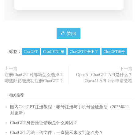
赞(
0
)
标签：
ChatGPT
ChatGPT注册
ChatGPT注册不了
ChatGPT账号
上一篇
下一篇
注册ChatGPT时邮箱怎么选择？
OpenAI ChatGPT API是什么？
哪些邮箱能成功注册ChatGPT？
OpenAI API keys申请教程
相关推荐
国内ChatGPT注册教程：帐号注册与手机号验证激活（2025年11
月更新）
ChatGPT身份验证错误是什么原因？
ChatGPT无法上传文件，一直提示未收到怎么办？