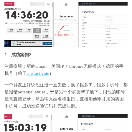
2、成功案例2
注册换境：新的Gmail + 美国IP + Chrome无痕模式 + 德国的手
机号（购于
sms-activate
）
一个群友正好说他注册一直失败，换了很多IP，很多手机号，都
是报错potential abuse，于是另一个群友帮了他下，用他的账号
信息直接登录，然后输入姓名和生日，直接用他刚才用的德国
手机号，成功发送验证码并完成注册。