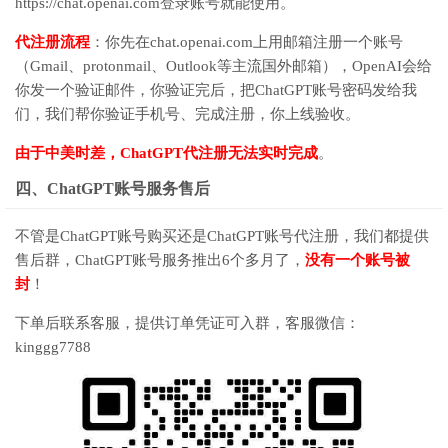
https://chat.openai.com登录账号就能使用。
代注册流程
：你先在chat.openai.com上用邮箱注册一个账号
（Gmail、protonmail、Outlook等主流国外邮箱），OpenAI会给
你发一个验证邮件，你验证完后，把ChatGPT账号密码发给我
们，我们帮你验证手机号、完成注册，你上线验收。
由于中美时差，ChatGPT代注册无法实时完成
。
四、ChatGPT账号服务售后
不管是ChatGPT账号购买还是ChatGPT账号代注册，我们都提供
售后群，ChatGPT账号服务推出6个多月了，
没有一个账号被
封
！
下单后联系客服，提供订单凭证可入群，客服微信：
kinggg7788