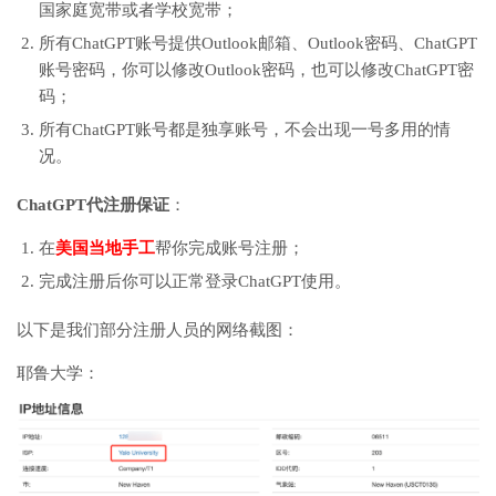
国家庭宽带或者学校宽带；
所有ChatGPT账号提供Outlook邮箱、Outlook密码、ChatGPT
账号密码，你可以修改Outlook密码，也可以修改ChatGPT密
码；
所有ChatGPT账号都是独享账号，不会出现一号多用的情
况。
ChatGPT代注册保证
：
在
美国当地手工
帮你完成账号注册；
完成注册后你可以正常登录ChatGPT使用。
以下是我们部分注册人员的网络截图：
耶鲁大学：