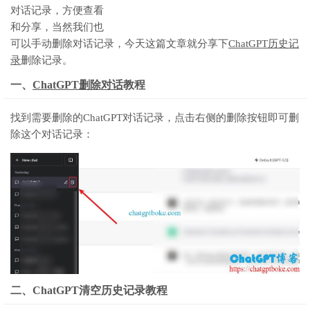
对话记录，方便查看
和分享，当然我们也
可以手动删除对话记录，今天这篇文章就分享下
ChatGPT历史记
录
删除记录。
一、
ChatGPT删除对话
教程
找到需要删除的ChatGPT对话记录，点击右侧的删除按钮即可删
除这个对话记录：
二、ChatGPT清空历史记录教程