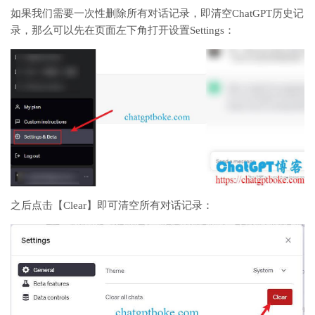
如果我们需要一次性删除所有对话记录，即清空ChatGPT历史记
录，那么可以先在页面左下角打开设置Settings：
之后点击【Clear】即可清空所有对话记录：