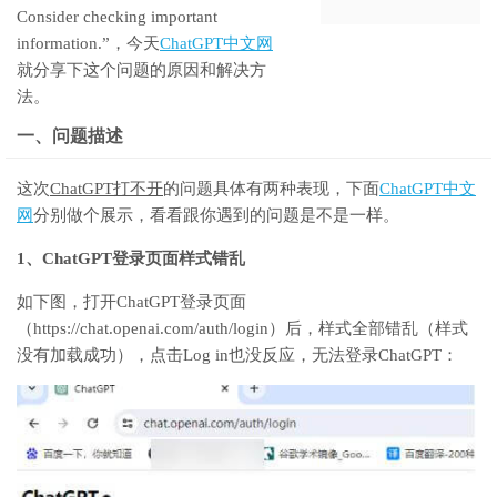
Consider checking important
information.”，今天
ChatGPT中文网
就分享下这个问题的原因和解决方
法。
一、问题描述
这次
ChatGPT打不开
的问题具体有两种表现，下面
ChatGPT中文
网
分别做个展示，看看跟你遇到的问题是不是一样。
1、ChatGPT登录页面样式错乱
如下图，打开ChatGPT登录页面
（https://chat.openai.com/auth/login）后，样式全部错乱（样式
没有加载成功），点击Log in也没反应，无法登录ChatGPT：