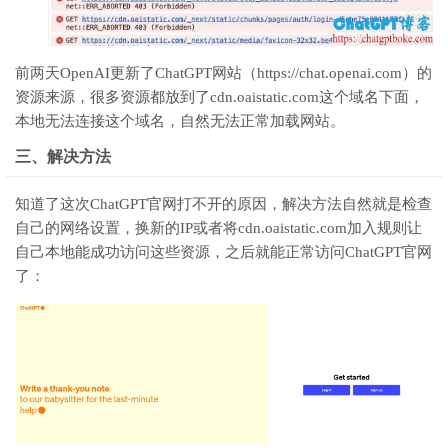
前两天OpenAI更新了ChatGPT网站（https://chat.openai.com）的
资源来源，很多资源都放到了cdn.oaistatic.com这个域名下面，
本地无法连接这个域名，自然无法正常加载网站。
三、解决方法
知道了这次ChatGPT官网打不开的原因，解决方法自然就是检查
自己的网络设置，换新的IP或者将cdn.oaistatic.com加入规则让
自己本地能成功访问这些资源，之后就能正常访问ChatGPT官网
了：