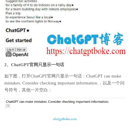
2、ChatGPT官网只显示一句话
如下图，打开ChatGPT官网只显示一句话：ChatGPT can make
mistakes. Consider checking important information.，以及一个问
号符号，其他一片空白：