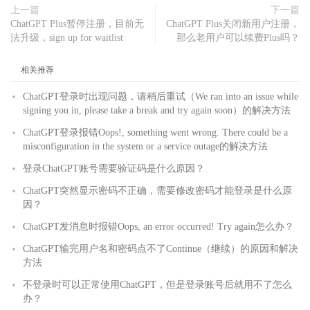
上一篇
下一篇
ChatGPT Plus暂停注册，目前无
ChatGPT Plus关闭新用户注册，
法升级，sign up for waitlist
那么老用户可以续费Plus吗？
相关推荐
ChatGPT登录时出现问题，请稍后重试（We ran into an issue while
signing you in, please take a break and try again soon）的解决方法
ChatGPT登录报错Oops!, something went wrong. There could be a
misconfiguration in the system or a service outage的解决方法
登录ChatGPT账号需要验证码是什么原因？
ChatGPT突然显示密码不正确，需要修改密码才能登录是什么原
因？
ChatGPT发消息时报错Oops, an error occurred! Try again怎么办？
ChatGPT输完用户名和密码点不了Continue（继续）的原因和解决
方法
不登录时可以正常使用ChatGPT，但是登录账号后就用不了怎么
办？