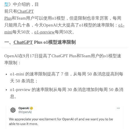
型
》中介绍的，目
前只有
ChatGPT
Plus
和Team用户可以使用o1模型，但是限制也非常厉害，每周
只能用几十条，今天OpenAI大大提高了o1模型的速率限制：
o1-
mini
每天50次，
o1-preview
每周50次。
一、
ChatGPT
Plus o1模型速率限制
OpenAI在9月17日提高了ChatGPT Plus和Team用户的o1模型速
率限制：
o1-mini 的速率限制提高了 7 倍，从每周 50 条消息提高到每
天 50 条消息；
o1-preview 的速率限制从每周 30 条消息增加到每周 50 条消
息。