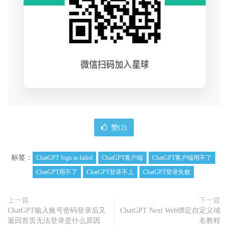
赞(
2
)
标签：
ChatGPT Sign in failed
ChatGPT客户端
ChatGPT客户端用不了
ChatGPT用不了
ChatGPT登录不上
ChatGPT登录失败
上一篇
下一篇
ChatGPT输入账号密码登录后又
ChatGPT Next Web绑定自定义域
返回首页无法登录是什么原因
名教程