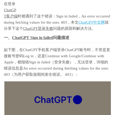
在登录
ChatGP
T客户端
时都遇到了这个错误：Sign in failed，An error occurred
during fetching values for the user. 403，本文
ChatGPT中文网
就
分享下这个
ChatGPT登录失败
问题的原因和解决方法。
一、
ChatGPT Sign in failed
问题描述
如下图，在ChatGPT手机客户端登录ChatGPT账号时，不管是直
接账号密码Log in，还是Continue with Google/Continue with
Apple，都报错Sign in failed（登录失败），无法登录，详细的
错误信息是An error occurred during fetching values for the user.
403（为用户获取值期间发生错误。 403）：