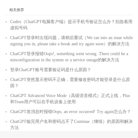
相关推荐
Codex（ChatGPT电脑客户端）提示手机号验证怎么办？别急着用
虚拟号码
ChatGPT登录时出现问题，请稍后重试（We ran into an issue while
signing you in, please take a break and try again soon）的解决方法
ChatGPT登录报错Oops!, something went wrong. There could be a
misconfiguration in the system or a service outage的解决方法
登录ChatGPT账号需要验证码是什么原因？
ChatGPT突然显示密码不正确，需要修改密码才能登录是什么原
因？
ChatGPT Advanced Voice Mode（高级语音模式）正式上线，Plus
和Team用户可以在手机设备上使用
ChatGPT发消息时报错Oops, an error occurred! Try again怎么办？
ChatGPT输完用户名和密码点不了Continue（继续）的原因和解决
方法