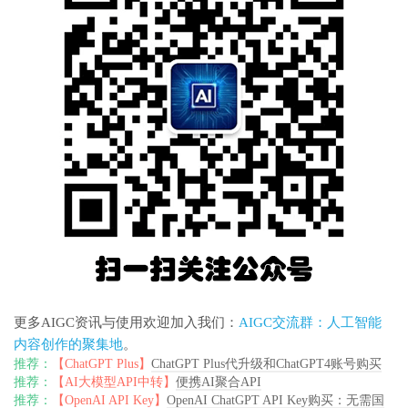
更多AIGC资讯与使用欢迎加入我们：
AIGC交流群：人工智能
内容创作的聚集地
。
推荐：
【ChatGPT Plus】
ChatGPT Plus代升级和ChatGPT4账号购买
推荐：
【AI大模型API中转】
便携AI聚合API
推荐：
【OpenAI API Key】
OpenAI ChatGPT API Key购买：无需国