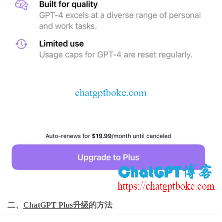
二、
ChatGPT Plus升级
的方法