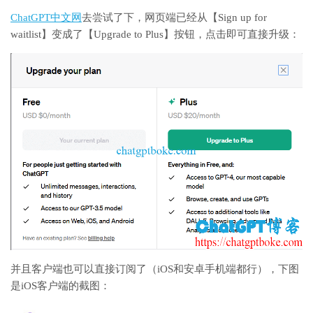
ChatGPT中文网
去尝试了下，网页端已经从【Sign up for
waitlist】变成了【Upgrade to Plus】按钮，点击即可直接升级：
并且客户端也可以直接订阅了（iOS和安卓手机端都行），下图
是iOS客户端的截图：