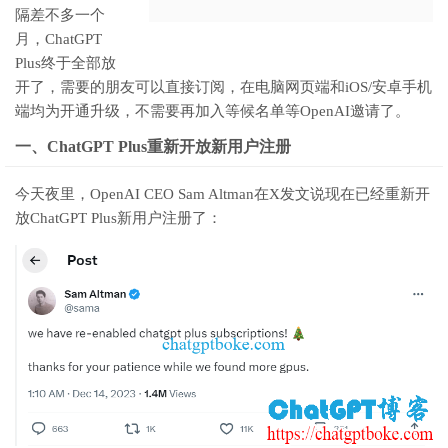
隔差不多一个
月，ChatGPT
Plus终于全部放
开了，需要的朋友可以直接订阅，在电脑网页端和iOS/安卓手机
端均为开通升级，不需要再加入等候名单等OpenAI邀请了。
一、ChatGPT Plus重新开放新用户注册
今天夜里，OpenAI CEO Sam Altman在X发文说现在已经重新开
放ChatGPT Plus新用户注册了：