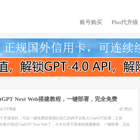
账号购买
Plus代升级
atGPT Next Web搭建教程，一键部署，完全免费
atGPT博客
赞(
0
)
 Web是一个开源项目，可以一键免费部署我们自己的跨平台私人ChatGPT应用，之前
给大家介绍过ChatGPT Next Web了，今天分享下具体的搭建教程，一键部署，完全