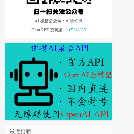
AI 微信公众号：
AI研修班
ChatGPT 交流群：
165128925
最近更新