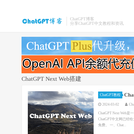
ChatGPT博客
分享ChatGPT中文教程和资讯
ChatGPT Next Web搭建
Ch
ChatGPT教程
2024-03-02
Ch
ChatGPT Next
ChatGPT中文网已经
免费。 一、Chat...