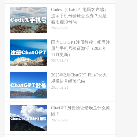
Codex（ChatGPT电脑客户端）
提示手机号验证怎么办？别急
着用虚拟号码
2026-08-06
国内ChatGPT注册教程：帐号注
册与手机号验证激活（2025年
11月更新）
2025-11-01
2025年2月ChatGPT Plus/Pro大
规模封号经验总结
2025-02-21
ChatGPT身份验证错误是什么原
因？
2025-02-08