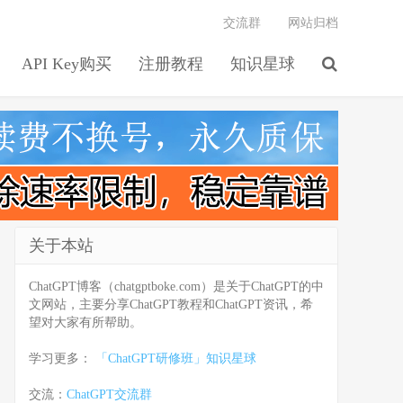
交流群
网站归档
API Key购买
注册教程
知识星球
关于本站
ChatGPT博客（chatgptboke.com）是关于ChatGPT的中
文网站，主要分享ChatGPT教程和ChatGPT资讯，希
望对大家有所帮助。
学习更多：
「ChatGPT研修班」知识星球
交流：
ChatGPT交流群