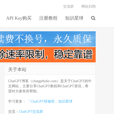
交流群
网站归档
API Key购买
注册教程
知识星球
关于本站
ChatGPT博客（chatgptboke.com）是关于ChatGPT的中
文网站，主要分享ChatGPT教程和ChatGPT资讯，希
望对大家有所帮助。
学习更多：
「ChatGPT研修班」知识星球
交流：
ChatGPT交流群