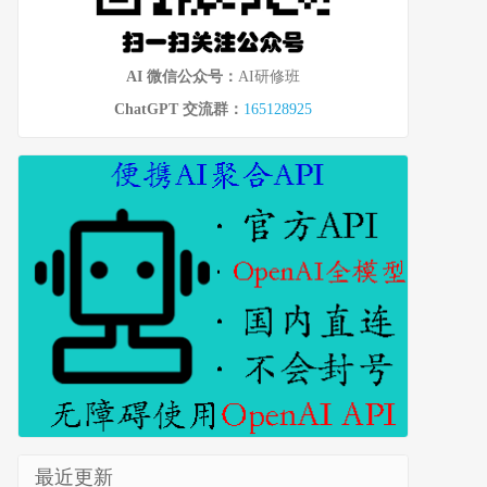
AI 微信公众号：
AI研修班
ChatGPT 交流群：
165128925
最近更新