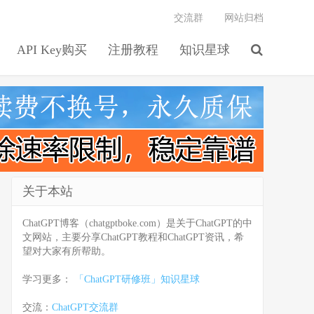
交流群
网站归档
API Key购买
注册教程
知识星球
关于本站
ChatGPT博客（chatgptboke.com）是关于ChatGPT的中
文网站，主要分享ChatGPT教程和ChatGPT资讯，希
望对大家有所帮助。
学习更多：
「ChatGPT研修班」知识星球
交流：
ChatGPT交流群