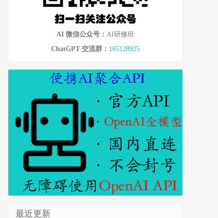
AI 微信公众号：
AI研修班
ChatGPT 交流群：
165128925
最近更新