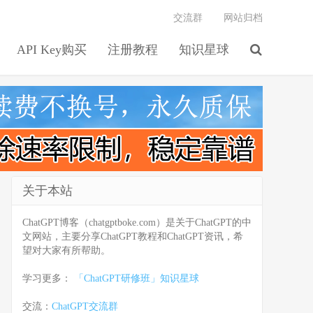
交流群
网站归档
API Key购买
注册教程
知识星球
关于本站
ChatGPT博客（chatgptboke.com）是关于ChatGPT的中
文网站，主要分享ChatGPT教程和ChatGPT资讯，希
望对大家有所帮助。
学习更多：
「ChatGPT研修班」知识星球
交流：
ChatGPT交流群