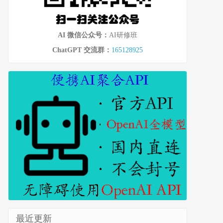
AI 微信公众号：
AI研修班
ChatGPT 交流群：
165128925
最近更新