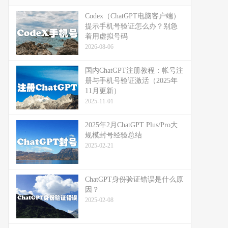
Codex（ChatGPT电脑客户端）
提示手机号验证怎么办？别急
着用虚拟号码
2026-08-06
国内ChatGPT注册教程：帐号注
册与手机号验证激活（2025年
11月更新）
2025-11-01
2025年2月ChatGPT Plus/Pro大
规模封号经验总结
2025-02-21
ChatGPT身份验证错误是什么原
因？
2025-02-08