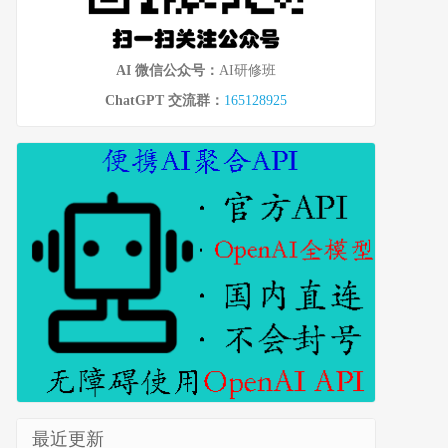
AI 微信公众号：
AI研修班
ChatGPT 交流群：
165128925
最近更新