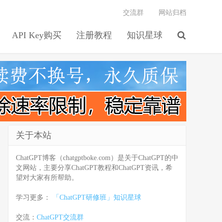
交流群
网站归档
API Key购买
注册教程
知识星球
关于本站
ChatGPT博客（chatgptboke.com）是关于ChatGPT的中
文网站，主要分享ChatGPT教程和ChatGPT资讯，希
望对大家有所帮助。
学习更多：
「ChatGPT研修班」知识星球
交流：
ChatGPT交流群