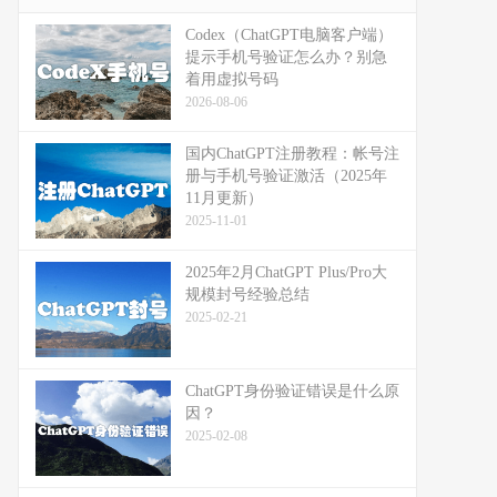
Codex（ChatGPT电脑客户端）
提示手机号验证怎么办？别急
着用虚拟号码
2026-08-06
国内ChatGPT注册教程：帐号注
册与手机号验证激活（2025年
11月更新）
2025-11-01
2025年2月ChatGPT Plus/Pro大
规模封号经验总结
2025-02-21
ChatGPT身份验证错误是什么原
因？
2025-02-08