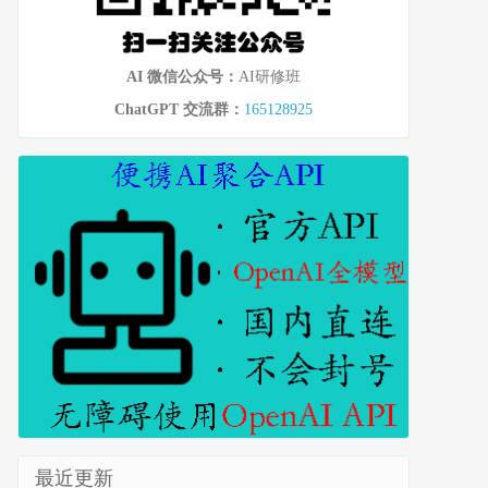
AI 微信公众号：
AI研修班
ChatGPT 交流群：
165128925
最近更新