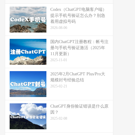
Codex（ChatGPT电脑客户端）
提示手机号验证怎么办？别急
着用虚拟号码
2026-08-06
国内ChatGPT注册教程：帐号注
册与手机号验证激活（2025年
11月更新）
2025-11-01
2025年2月ChatGPT Plus/Pro大
规模封号经验总结
2025-02-21
ChatGPT身份验证错误是什么原
因？
2025-02-08