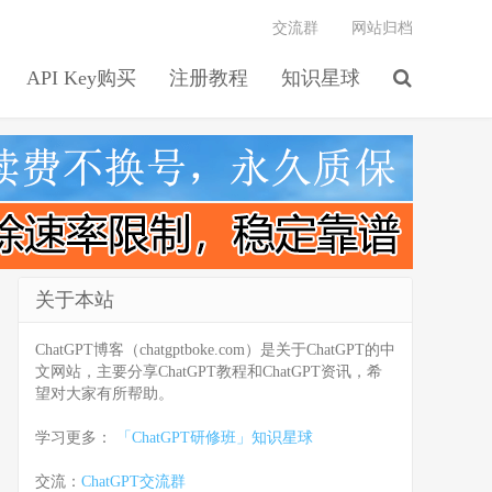
交流群
网站归档
API Key购买
注册教程
知识星球
关于本站
ChatGPT博客（chatgptboke.com）是关于ChatGPT的中
文网站，主要分享ChatGPT教程和ChatGPT资讯，希
望对大家有所帮助。
学习更多：
「ChatGPT研修班」知识星球
交流：
ChatGPT交流群