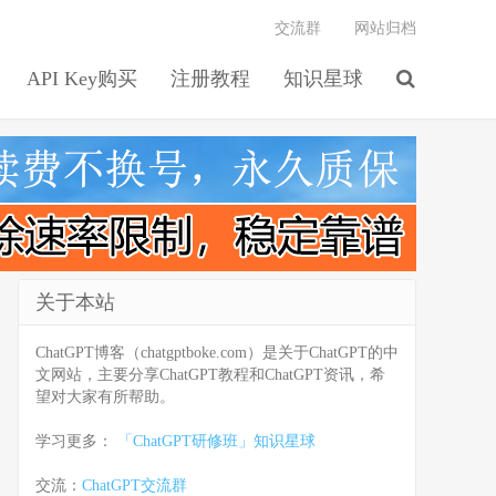
交流群
网站归档
API Key购买
注册教程
知识星球
关于本站
ChatGPT博客（chatgptboke.com）是关于ChatGPT的中
文网站，主要分享ChatGPT教程和ChatGPT资讯，希
望对大家有所帮助。
学习更多：
「ChatGPT研修班」知识星球
交流：
ChatGPT交流群