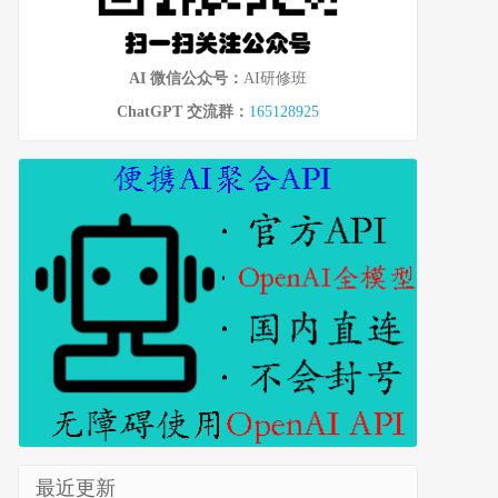
AI 微信公众号：
AI研修班
ChatGPT 交流群：
165128925
最近更新